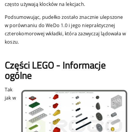
często używają klocków na lekcjach.
Podsumowując, pudełko zostało znacznie ulepszone
w porównaniu do WeDo 1.0 i jego niepraktycznej
czterokomorowej wkładki, która zazwyczaj lądowała w
koszu.
Części LEGO - Informacje
ogólne
Tak
jak w