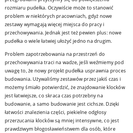
rozmiaru pudełka. Oczywiście może to stanowić
problem w niektórych pracowniach, gdyż nowe
zestawy wymagają więcej miejsca do pracy i
przechowywania. Jednak jest też pewien plus: nowe
pudełka o wiele łatwiej ułożyć jedno na drugim.
Problem zapotrzebowania na przestrzeń do
przechowywania traci na wadze, jeśli weźmiemy pod
uwagę to, że nowy projekt pudełka usprawnia proces
budowania. Używaliśmy zestawów przez jakiś czas i
możemy śmiało potwierdzić, że znajdowanie klocków
jest łatwiejsze, co skraca czas potrzebny na
budowanie, a samo budowanie jest cichsze. Dzięki
łatwości znalezienia części, piekielne odgłosy
przerzucania klocków są mniej intensywne, co jest
prawdziwym błogosławieństwem dla osób, które