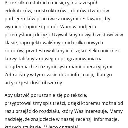
Przez kilka ostatnich miesięcy, nasz zespół
edukatorów, konstruktorów robotów i twórców
podręczników pracował z nowymi zestawami, by
wymienić opinie i pomóc Wam w podjęciu
przemyślanej decyzji. Używaliśmy nowych zestawów w
klasie, zaprojektowaliśmy z nich kilka nowych
robotów, przetestowaliśmy ich części elektroniczne i
korzystaliśmy z nowego oprogramowania na
urządzeniach z różnymi systemami operacyjnymi.
Zebraliśmy w tym czasie dużo informacji, dlatego
artykuł jest dość obszerny.
Aby ułatwić poruszanie się po tekście,
przygotowaliśmy spis treści, dzięki któremu można od
razu przejść do rozdziału, który Was interesuje. Mamy
nadzieję, że znajdziecie w naszej recenzji informacje,
których szukacie. Miłego czytania!