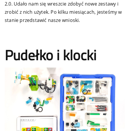
2.0. Udało nam się wreszcie zdobyć nowe zestawy i
zrobić z nich użytek. Po kilku miesiącach, jesteśmy w
stanie przedstawić nasze wnioski.
Pudełko i klocki