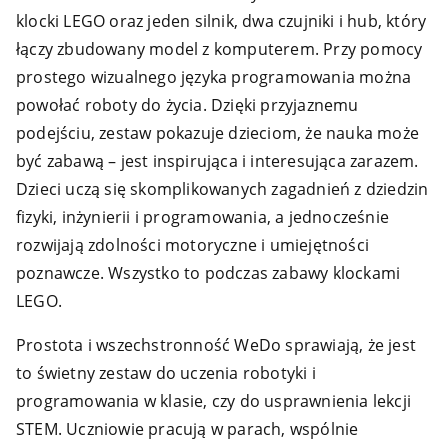
klocki LEGO oraz jeden silnik, dwa czujniki i hub, który
łączy zbudowany model z komputerem. Przy pomocy
prostego wizualnego języka programowania można
powołać roboty do życia. Dzięki przyjaznemu
podejściu, zestaw pokazuje dzieciom, że nauka może
być zabawą – jest inspirująca i interesująca zarazem.
Dzieci uczą się skomplikowanych zagadnień z dziedzin
fizyki, inżynierii i programowania, a jednocześnie
rozwijają zdolności motoryczne i umiejętności
poznawcze. Wszystko to podczas zabawy klockami
LEGO.
Prostota i wszechstronność WeDo sprawiają, że jest
to świetny zestaw do uczenia robotyki i
programowania w klasie, czy do usprawnienia lekcji
STEM. Uczniowie pracują w parach, wspólnie