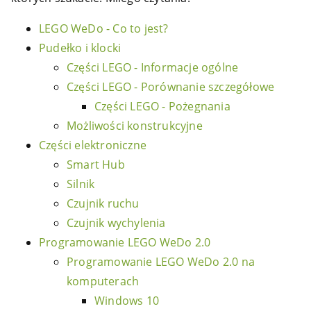
LEGO WeDo - Co to jest?
Pudełko i klocki
Części LEGO - Informacje ogólne
Części LEGO - Porównanie szczegółowe
Części LEGO - Pożegnania
Możliwości konstrukcyjne
Części elektroniczne
Smart Hub
Silnik
Czujnik ruchu
Czujnik wychylenia
Programowanie LEGO WeDo 2.0
Programowanie LEGO WeDo 2.0 na
komputerach
Windows 10