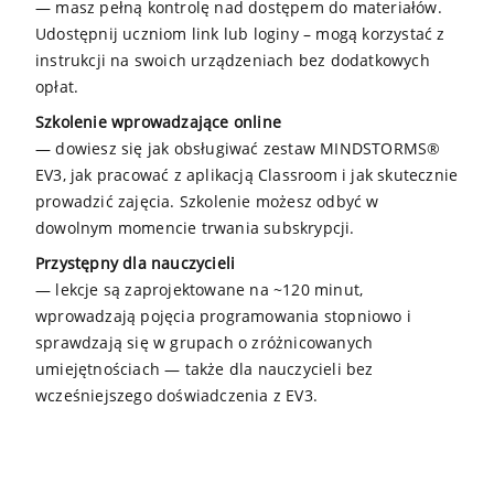
— masz pełną kontrolę nad dostępem do materiałów.
Udostępnij uczniom link lub loginy – mogą korzystać z
instrukcji na swoich urządzeniach bez dodatkowych
opłat.
Szkolenie wprowadzające online
— dowiesz się jak obsługiwać zestaw MINDSTORMS®
EV3, jak pracować z aplikacją Classroom i jak skutecznie
prowadzić zajęcia. Szkolenie możesz odbyć w
dowolnym momencie trwania subskrypcji.
Przystępny dla nauczycieli
— lekcje są zaprojektowane na ~120 minut,
wprowadzają pojęcia programowania stopniowo i
sprawdzają się w grupach o zróżnicowanych
umiejętnościach — także dla nauczycieli bez
wcześniejszego doświadczenia z EV3.