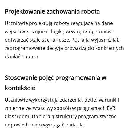
Projektowanie zachowania robota
Uczniowie projektują roboty reagujące na dane
wejściowe, czujniki i logikę wewnętrzną, zamiast
odtwarzać stałe scenariusze. Potrafią wyjaśnić, jak
zaprogramowane decyzje prowadzą do konkretnych
działań robota.
Stosowanie pojęć programowania w
kontekście
Uczniowie wykorzystują zdarzenia, pętle, warunki i
zmienne we właściwy sposób w programach EV3
Classroom. Dobierają struktury programistyczne
odpowiednie do wymagań zadania.