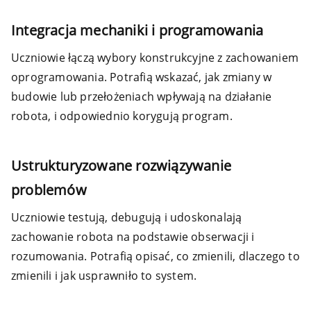
Integracja mechaniki i programowania
Uczniowie łączą wybory konstrukcyjne z zachowaniem
oprogramowania. Potrafią wskazać, jak zmiany w
budowie lub przełożeniach wpływają na działanie
robota, i odpowiednio korygują program.
Ustrukturyzowane rozwiązywanie
problemów
Uczniowie testują, debugują i udoskonalają
zachowanie robota na podstawie obserwacji i
rozumowania. Potrafią opisać, co zmienili, dlaczego to
zmienili i jak usprawniło to system.