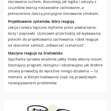
sterowania ruchem. Rozumieją jak logika i odczyty z
czujników tworzą niezawodne zachowanie, a
jednocześnie ćwiczą precyzyjne sterowanie silnikami.
Projektowanie systemów, które reagują
Lekcja rozwija logiczne myślenie przez powtarzanie,
testy i poprawki. Uczniowie przechodzą od wydawania
poleceń do projektowania zachowania: robot reaguje
na otoczenie zamiast „odtwarzać scenariusz”.
Maszyna reaguje na środowisko
Spycharka sprawia wrażenie jakby miała własny rozum.
Dostrajasz program, testujesz i obserwujesz jak drobne
zmiany prowadzą do wyraźnie innego działania — to
moment, w którym kodowanie staje się prawdziwym
rozwiązywaniem problemów.