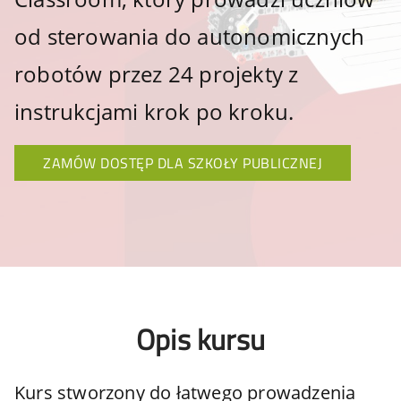
od sterowania do autonomicznych
robotów przez 24 projekty z
instrukcjami krok po kroku.
ZAMÓW DOSTĘP DLA SZKOŁY PUBLICZNEJ
Opis kursu
Kurs stworzony do łatwego prowadzenia