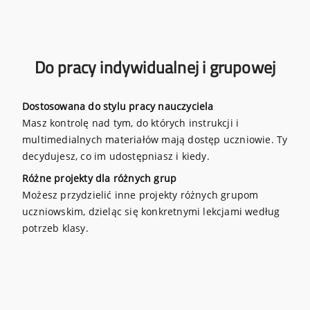
Do pracy indywidualnej i grupowej
Dostosowana do stylu pracy nauczyciela
Masz kontrolę nad tym, do których instrukcji i
multimedialnych materiałów mają dostęp uczniowie. Ty
decydujesz, co im udostępniasz i kiedy.
Różne projekty dla różnych grup
Możesz przydzielić inne projekty różnych grupom
uczniowskim, dzieląc się konkretnymi lekcjami według
potrzeb klasy.