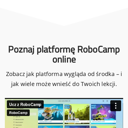
Poznaj platformę RoboCamp
online
Zobacz jak platforma wygląda od środka – i
jak wiele może wnieść do Twoich lekcji.