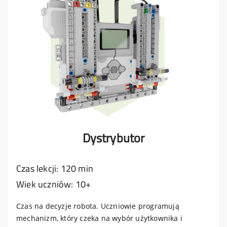
Dystrybutor
Czas lekcji: 120 min
Wiek uczniów: 10+
Czas na decyzje robota. Uczniowie programują
mechanizm, który czeka na wybór użytkownika i