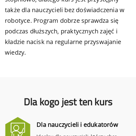
także dla nauczycieli bez doświadczenia w
robotyce. Program dobrze sprawdza się
podczas dłuższych, praktycznych zajęć i
kładzie nacisk na regularne przyswajanie
wiedzy.
Dla kogo jest ten kurs
Dla nauczycieli i edukatorów