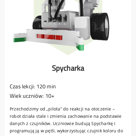
Spycharka
Czas lekcji: 120 min
Wiek uczniów: 10+
Przechodzimy od „pilota” do reakcji na otoczenie –
robot działa stale i zmienia zachowanie na podstawie
danych z czujników. Uczniowie budują Spycharkę i
programują ją w pętli, wykorzystując czujnik koloru do