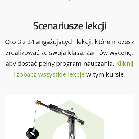
Scenariusze lekcji
Oto 3 z 24 angażujących lekcji, które możesz
zrealizować ze swoją klasą. Zamów wycenę,
aby dostać pełny program nauczania.
Kliknij
i zobacz wszystkie lekcje
w tym kursie.