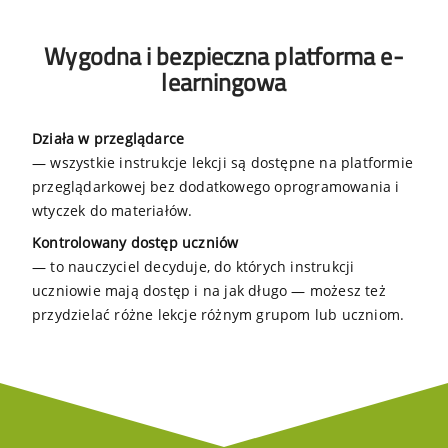
Wygodna i bezpieczna platforma e-
learningowa
Działa w przeglądarce
— wszystkie instrukcje lekcji są dostępne na platformie
przeglądarkowej bez dodatkowego oprogramowania i
wtyczek do materiałów.
Kontrolowany dostęp uczniów
— to nauczyciel decyduje, do których instrukcji
uczniowie mają dostęp i na jak długo — możesz też
przydzielać różne lekcje różnym grupom lub uczniom.