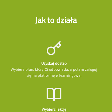
Jak to działa
Uzyskaj dostęp
Wybierz plan, który Ci odpowiada, a potem zaloguj
się na platformę e-learningową.
Wybierz lekcję