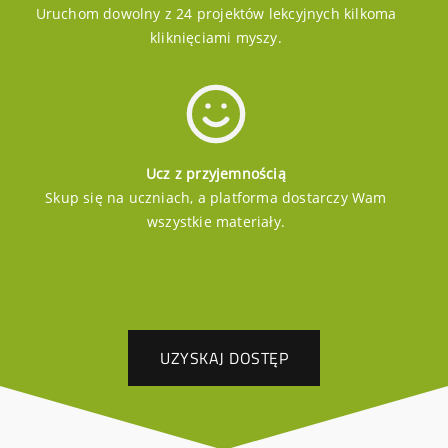
Uruchom dowolny z 24 projektów lekcyjnych kilkoma
kliknięciami myszy.
Ucz z przyjemnością
Skup się na uczniach, a platforma dostarczy Wam
wszystkie materiały.
UZYSKAJ DOSTĘP