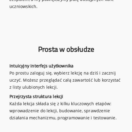
uczniowskich.
Prosta w obsłudze
Intuicyjny interfejs użytkownika
Po prostu zaloguj się, wybierz lekcję na dziś i zacznij
uczyć. Możesz przeglądać całą zawartość lub korzystać
z listy ulubionych lekcji.
Przejrzysta struktura lekcji
Każda lekcja składa się z kilku kluczowych etapów:
wprowadzenie do lekcji, budowanie, sprawdzenie
działania mechanizmu, programowanie i testowanie.