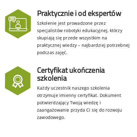
Praktycznie i od ekspertów
Szkolenie jest prowadzone przez
specjalistów robotyki edukacyjnej, którzy
skupiają się przede wszystkim na
praktycznej wiedzy – najbardziej potrzebnej
podczas zajęć.
Certyfikat ukończenia
szkolenia
Każdy uczestnik naszego szkolenia
otrzymuje imienny certyfikat. Dokument
potwierdzający Twoją wiedzę i
zaangażowanie przyda Ci się do rozwoju
zawodowego.