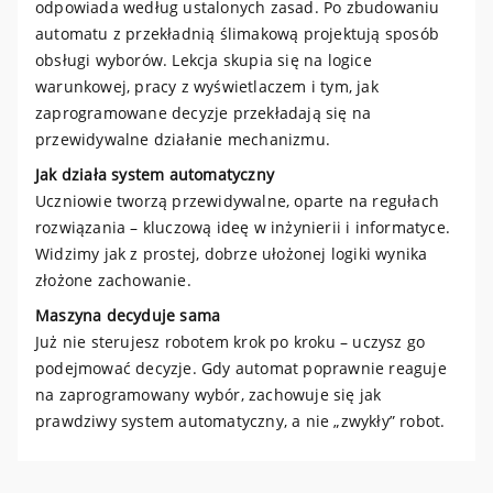
odpowiada według ustalonych zasad. Po zbudowaniu
automatu z przekładnią ślimakową projektują sposób
obsługi wyborów. Lekcja skupia się na logice
warunkowej, pracy z wyświetlaczem i tym, jak
zaprogramowane decyzje przekładają się na
przewidywalne działanie mechanizmu.
Jak działa system automatyczny
Uczniowie tworzą przewidywalne, oparte na regułach
rozwiązania – kluczową ideę w inżynierii i informatyce.
Widzimy jak z prostej, dobrze ułożonej logiki wynika
złożone zachowanie.
Maszyna decyduje sama
Już nie sterujesz robotem krok po kroku – uczysz go
podejmować decyzje. Gdy automat poprawnie reaguje
na zaprogramowany wybór, zachowuje się jak
prawdziwy system automatyczny, a nie „zwykły” robot.