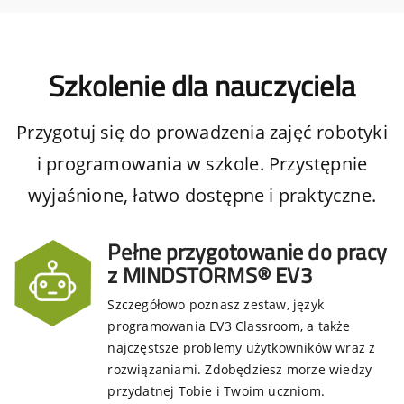
Szkolenie dla nauczyciela
Przygotuj się do prowadzenia zajęć robotyki
i programowania w szkole. Przystępnie
wyjaśnione, łatwo dostępne i praktyczne.
Pełne przygotowanie do pracy
z MINDSTORMS® EV3
Szczegółowo poznasz zestaw, język
programowania EV3 Classroom, a także
najczęstsze problemy użytkowników wraz z
rozwiązaniami. Zdobędziesz morze wiedzy
przydatnej Tobie i Twoim uczniom.