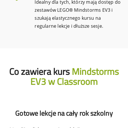
Idealny dla tych, którzy mają dostęp do
zestawów LEGO® Mindstorms EV3 i
szukają elastycznego kursu na
regularne lekcje i dłuższe sesje.
Co zawiera kurs
Mindstorms
EV3 w Classroom
Gotowe lekcje na cały rok szkolny