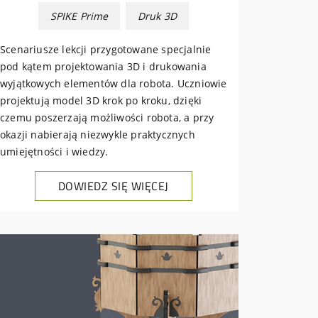
SPIKE Prime
Druk 3D
Scenariusze lekcji przygotowane specjalnie
pod kątem projektowania 3D i drukowania
wyjątkowych elementów dla robota. Uczniowie
projektują model 3D krok po kroku, dzięki
czemu poszerzają możliwości robota, a przy
okazji nabierają niezwykle praktycznych
umiejętności i wiedzy.
DOWIEDZ SIĘ WIĘCEJ