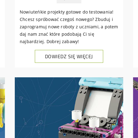
Nowiuteńkie projekty gotowe do testowania!
Chcesz spróbować czegoś nowego? Zbuduj i
zaprogramuj nowe roboty z uczniami, a potem
daj nam znać które podobają Ci się
najbardziej. Dobrej zabawy!
DOWIEDZ SIĘ WIĘCEJ