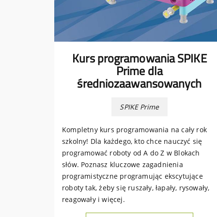
Kurs programowania SPIKE
Prime dla
średniozaawansowanych
SPIKE Prime
Kompletny kurs programowania na cały rok
szkolny! Dla każdego, kto chce nauczyć się
programować roboty od A do Z w Blokach
słów. Poznasz kluczowe zagadnienia
programistyczne programując ekscytujące
roboty tak, żeby się ruszały, łapały, rysowały,
reagowały i więcej.