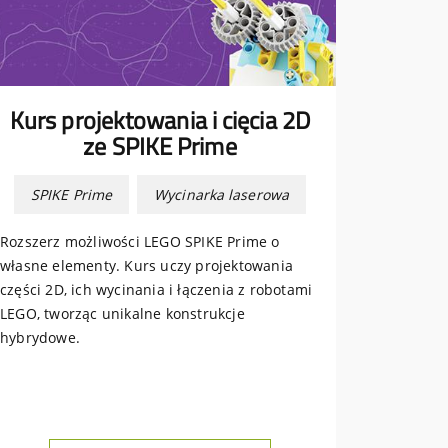
Kurs projektowania i cięcia 2D
ze SPIKE Prime
SPIKE Prime
Wycinarka laserowa
Rozszerz możliwości LEGO SPIKE Prime o
własne elementy. Kurs uczy projektowania
części 2D, ich wycinania i łączenia z robotami
LEGO, tworząc unikalne konstrukcje
hybrydowe.