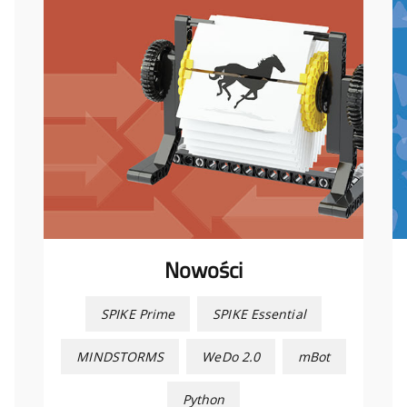
Nowości
SPIKE Prime
SPIKE Essential
MINDSTORMS
WeDo 2.0
mBot
Python