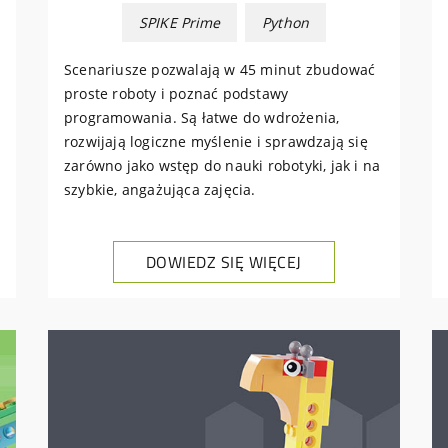
SPIKE Prime
Python
Scenariusze pozwalają w 45 minut zbudować
proste roboty i poznać podstawy
programowania. Są łatwe do wdrożenia,
rozwijają logiczne myślenie i sprawdzają się
zarówno jako wstęp do nauki robotyki, jak i na
szybkie, angażująca zajęcia.
DOWIEDZ SIĘ WIĘCEJ