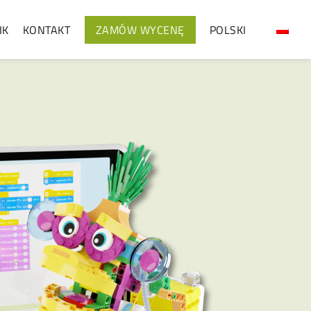
IK
KONTAKT
ZAMÓW WYCENĘ
POLSKI