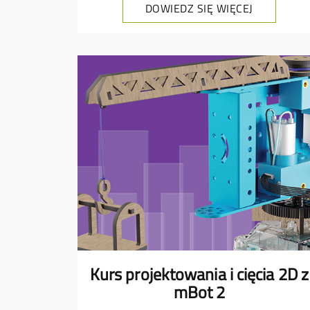
DOWIEDZ SIĘ WIĘCEJ
Kurs projektowania i cięcia 2D z
mBot 2