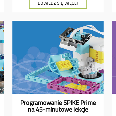
DOWIEDZ SIĘ WIĘCEJ
Programowanie SPIKE Prime
na 45-minutowe lekcje