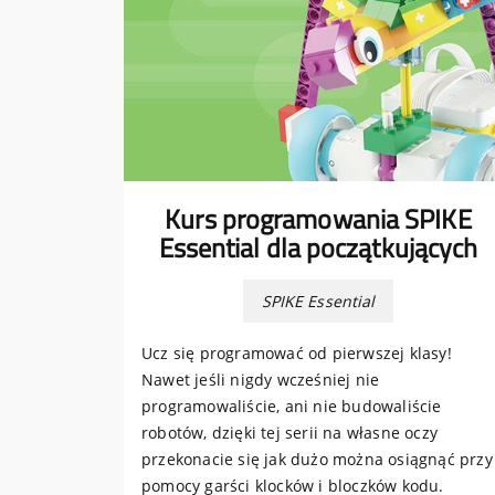
Kurs programowania SPIKE
Essential dla początkujących
SPIKE Essential
Ucz się programować od pierwszej klasy!
Nawet jeśli nigdy wcześniej nie
programowaliście, ani nie budowaliście
robotów, dzięki tej serii na własne oczy
przekonacie się jak dużo można osiągnąć przy
pomocy garści klocków i bloczków kodu.