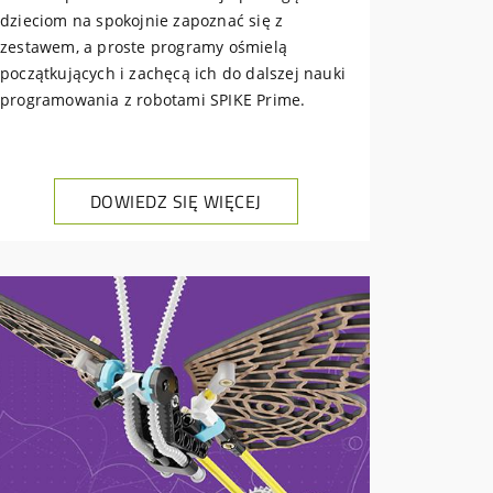
dzieciom na spokojnie zapoznać się z
zestawem, a proste programy ośmielą
początkujących i zachęcą ich do dalszej nauki
programowania z robotami SPIKE Prime.
DOWIEDZ SIĘ WIĘCEJ