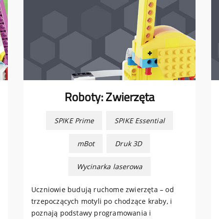
Roboty: Zwierzęta
SPIKE Prime
SPIKE Essential
mBot
Druk 3D
Wycinarka laserowa
Uczniowie budują ruchome zwierzęta – od
trzepoczących motyli po chodzące kraby, i
poznają podstawy programowania i