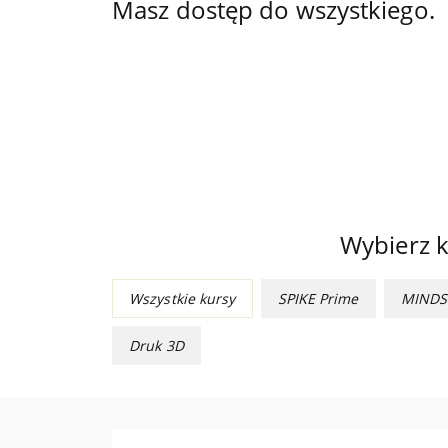
Masz dostęp do wszystkiego.
Wybierz k
Wszystkie kursy
SPIKE Prime
MIND
Druk 3D