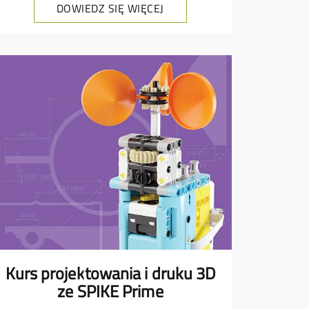
DOWIEDZ SIĘ WIĘCEJ
Kurs projektowania i druku 3D
ze SPIKE Prime