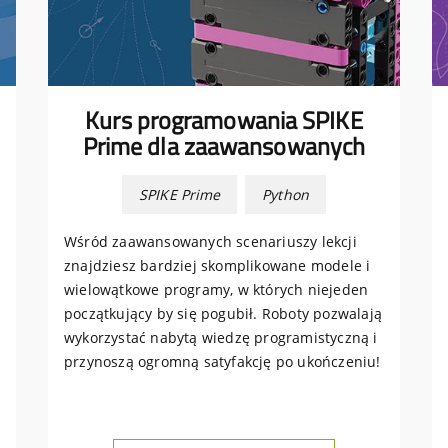
Kurs programowania SPIKE
Prime dla zaawansowanych
SPIKE Prime
Python
Wśród zaawansowanych scenariuszy lekcji
znajdziesz bardziej skomplikowane modele i
wielowątkowe programy, w których niejeden
początkujący by się pogubił. Roboty pozwalają
wykorzystać nabytą wiedzę programistyczną i
przynoszą ogromną satyfakcję po ukończeniu!