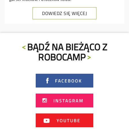
DOWIEDZ SIĘ WIĘCEJ
BĄDŹ NA BIEŻĄCO Z
ROBOCAMP