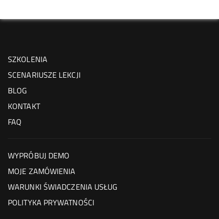
SZKOLENIA
SCENARIUSZE LEKCJI
BLOG
KONTAKT
FAQ
WYPRÓBUJ DEMO
MOJE ZAMÓWIENIA
WARUNKI ŚWIADCZENIA USŁUG
POLITYKA PRYWATNOŚCI