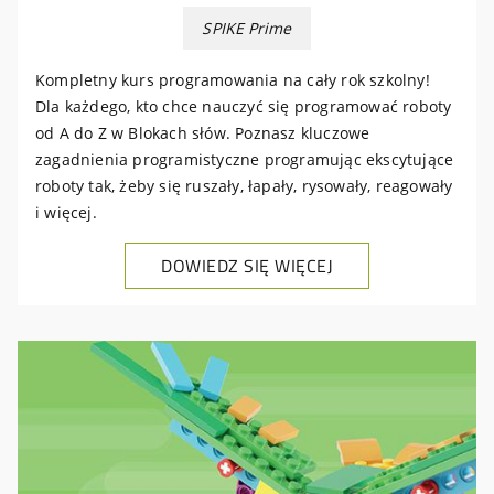
SPIKE Prime
Kompletny kurs programowania na cały rok szkolny!
Dla każdego, kto chce nauczyć się programować roboty
od A do Z w Blokach słów. Poznasz kluczowe
zagadnienia programistyczne programując ekscytujące
roboty tak, żeby się ruszały, łapały, rysowały, reagowały
i więcej.
DOWIEDZ SIĘ WIĘCEJ