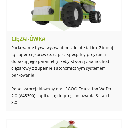
CIĘŻARÓWKA
Parkowanie bywa wyzwaniem, ale nie takim. Zbuduj
tą super ciężarówkę, napisz specjalny program i
dopasuj jego parametry, żeby stworzyć samochód
ciężarowy z zupełnie autonomicznym systemem
parkowania.
Robot zaprojektowany na: LEGO® Education WeDo
2.0 (#45300) i aplikację do programowania Scratch
3.0.