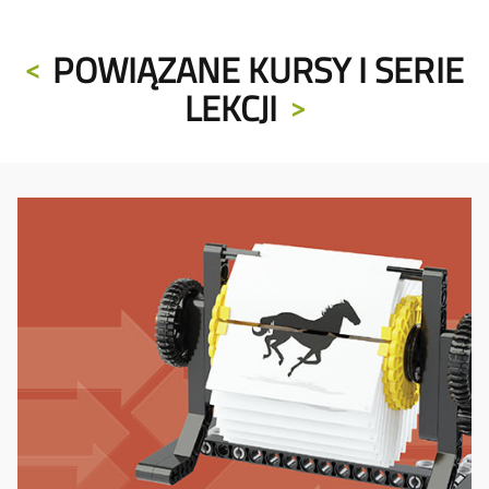
POWIĄZANE KURSY I SERIE
LEKCJI