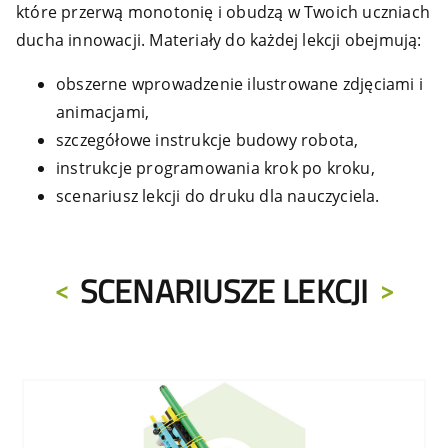
które przerwą monotonię i obudzą w Twoich uczniach
ducha innowacji. Materiały do każdej lekcji obejmują:
obszerne wprowadzenie ilustrowane zdjęciami i
animacjami,
szczegółowe instrukcje budowy robota,
instrukcje programowania krok po kroku,
scenariusz lekcji do druku dla nauczyciela.
SCENARIUSZE LEKCJI