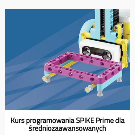
Kurs programowania SPIKE Prime dla
średniozaawansowanych