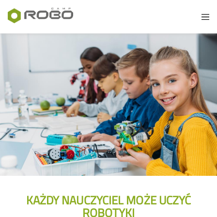
KAŻDY NAUCZYCIEL MOŻE UCZYĆ
ROBOTYKI