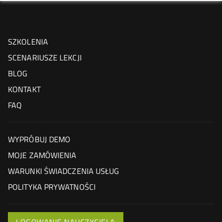
SZKOLENIA
SCENARIUSZE LEKCJI
BLOG
KONTAKT
FAQ
WYPRÓBUJ DEMO
MOJE ZAMÓWIENIA
WARUNKI ŚWIADCZENIA USŁUG
POLITYKA PRYWATNOŚCI
LOGOWANIE NAUCZYCIELA