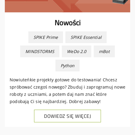
Nowości
SPIKE Prime
SPIKE Essential
MINDSTORMS
WeDo 2.0
mBot
Python
Nowiuteńkie projekty gotowe do testowania! Chcesz
spróbować czegoś nowego? Zbuduj i zaprogramuj nowe
roboty z uczniami, a potem daj nam znać które
podobają Ci się najbardziej. Dobrej zabawy!
DOWIEDZ SIĘ WIĘCEJ