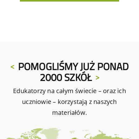
POMOGLIŚMY JUŻ PONAD
2000 SZKÓŁ
Edukatorzy na całym świecie – oraz ich
uczniowie – korzystają z naszych
materiałów.