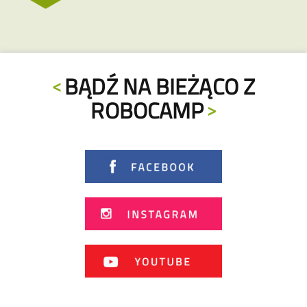
BĄDŹ NA BIEŻĄCO Z
ROBOCAMP