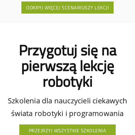
ODKRYJ WIĘCEJ SCENARIUSZY LEKCJI
Przygotuj się na
pierwszą lekcję
robotyki
Szkolenia dla nauczycieli ciekawych
świata robotyki i programowania
PRZEJRZYJ WSZYSTKIE SZKOLENIA