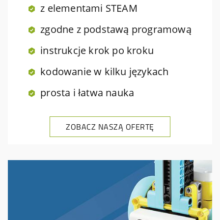
z elementami STEAM
zgodne z podstawą programową
instrukcje krok po kroku
kodowanie w kilku językach
prosta i łatwa nauka
ZOBACZ NASZĄ OFERTĘ