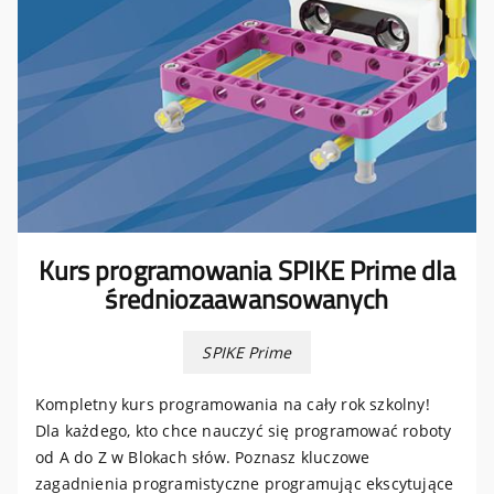
Kurs programowania SPIKE Prime dla
średniozaawansowanych
SPIKE Prime
Kompletny kurs programowania na cały rok szkolny!
Dla każdego, kto chce nauczyć się programować roboty
od A do Z w Blokach słów. Poznasz kluczowe
zagadnienia programistyczne programując ekscytujące