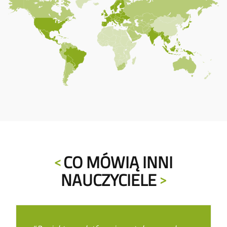
CO MÓWIĄ INNI
NAUCZYCIELE