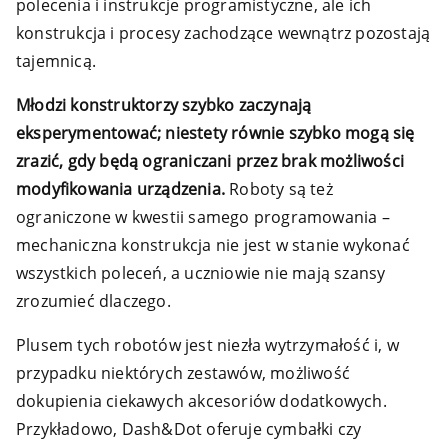
polecenia i instrukcje programistyczne, ale ich
konstrukcja i procesy zachodzące wewnątrz pozostają
tajemnicą.
Młodzi konstruktorzy szybko zaczynają
eksperymentować; niestety równie szybko mogą się
zrazić, gdy będą ograniczani przez brak możliwości
modyfikowania urządzenia.
Roboty są też
ograniczone w kwestii samego programowania –
mechaniczna konstrukcja nie jest w stanie wykonać
wszystkich poleceń, a uczniowie nie mają szansy
zrozumieć dlaczego.
Plusem tych robotów jest niezła wytrzymałość i, w
przypadku niektórych zestawów, możliwość
dokupienia ciekawych akcesoriów dodatkowych.
Przykładowo, Dash&Dot oferuje cymbałki czy