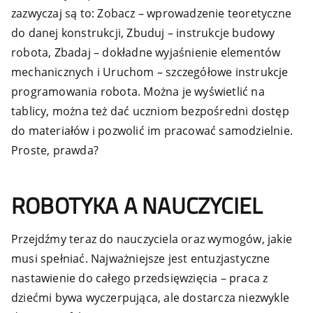
zazwyczaj są to: Zobacz – wprowadzenie teoretyczne
do danej konstrukcji, Zbuduj – instrukcje budowy
robota, Zbadaj – dokładne wyjaśnienie elementów
mechanicznych i Uruchom – szczegółowe instrukcje
programowania robota. Można je wyświetlić na
tablicy, można też dać uczniom bezpośredni dostęp
do materiałów i pozwolić im pracować samodzielnie.
Proste, prawda?
ROBOTYKA A NAUCZYCIEL
Przejdźmy teraz do nauczyciela oraz wymogów, jakie
musi spełniać. Najważniejsze jest entuzjastyczne
nastawienie do całego przedsięwzięcia – praca z
dziećmi bywa wyczerpująca, ale dostarcza niezwykle