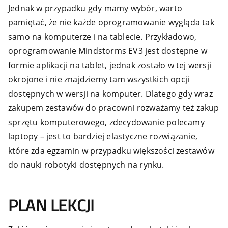
Jednak w przypadku gdy mamy wybór, warto
pamiętać, że nie każde oprogramowanie wygląda tak
samo na komputerze i na tablecie. Przykładowo,
oprogramowanie Mindstorms EV3 jest dostępne w
formie aplikacji na tablet, jednak zostało w tej wersji
okrojone i nie znajdziemy tam wszystkich opcji
dostępnych w wersji na komputer. Dlatego gdy wraz
zakupem zestawów do pracowni rozważamy też zakup
sprzętu komputerowego, zdecydowanie polecamy
laptopy – jest to bardziej elastyczne rozwiązanie,
które zda egzamin w przypadku większości zestawów
do nauki robotyki dostępnych na rynku.
PLAN LEKCJI