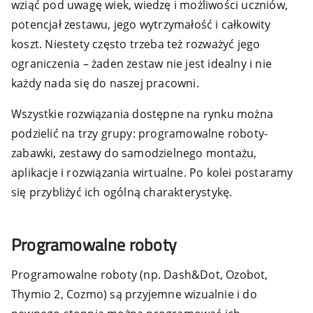
wziąć pod uwagę wiek, wiedzę i możliwości uczniów,
potencjał zestawu, jego wytrzymałość i całkowity
koszt. Niestety często trzeba też rozważyć jego
ograniczenia – żaden zestaw nie jest idealny i nie
każdy nada się do naszej pracowni.
Wszystkie rozwiązania dostępne na rynku można
podzielić na trzy grupy: programowalne roboty-
zabawki, zestawy do samodzielnego montażu,
aplikacje i rozwiązania wirtualne. Po kolei postaramy
się przybliżyć ich ogólną charakterystykę.
Programowalne roboty
Programowalne roboty (np. Dash&Dot, Ozobot,
Thymio 2, Cozmo) są przyjemne wizualnie i do