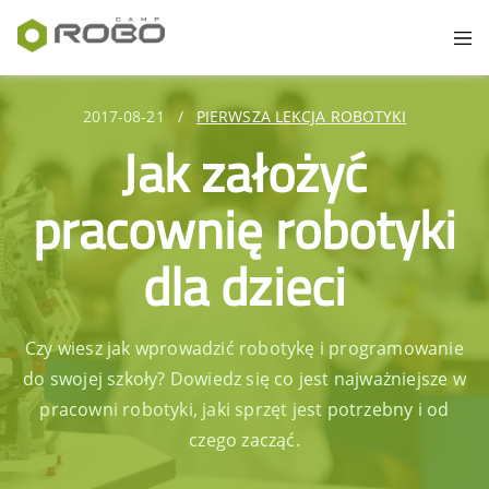
2017-08-21
/
PIERWSZA LEKCJA ROBOTYKI
Jak założyć
pracownię robotyki
dla dzieci
Czy wiesz jak wprowadzić robotykę i programowanie
do swojej szkoły? Dowiedz się co jest najważniejsze w
pracowni robotyki, jaki sprzęt jest potrzebny i od
czego zacząć.