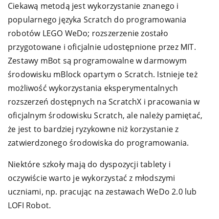
Ciekawą metodą jest wykorzystanie znanego i
popularnego języka Scratch do programowania
robotów LEGO WeDo; rozszerzenie zostało
przygotowane i oficjalnie udostępnione przez MIT.
Zestawy mBot są programowalne w darmowym
środowisku mBlock opartym o Scratch. Istnieje też
możliwość wykorzystania eksperymentalnych
rozszerzeń dostępnych na ScratchX i pracowania w
oficjalnym środowisku Scratch, ale należy pamiętać,
że jest to bardziej ryzykowne niż korzystanie z
zatwierdzonego środowiska do programowania.
Niektóre szkoły mają do dyspozycji tablety i
oczywiście warto je wykorzystać z młodszymi
uczniami, np. pracując na zestawach WeDo 2.0 lub
LOFI Robot.