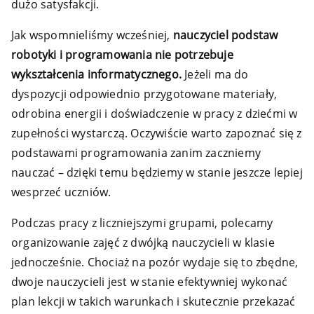
dużo satysfakcji.
Jak wspomnieliśmy wcześniej,
nauczyciel podstaw
robotyki i programowania nie potrzebuje
wykształcenia informatycznego.
Jeżeli ma do
dyspozycji odpowiednio przygotowane materiały,
odrobina energii i doświadczenie w pracy z dziećmi w
zupełności wystarczą. Oczywiście warto zapoznać się z
podstawami programowania zanim zaczniemy
nauczać – dzięki temu będziemy w stanie jeszcze lepiej
wesprzeć uczniów.
Podczas pracy z liczniejszymi grupami, polecamy
organizowanie zajęć z dwójką nauczycieli w klasie
jednocześnie. Chociaż na pozór wydaje się to zbędne,
dwoje nauczycieli jest w stanie efektywniej wykonać
plan lekcji w takich warunkach i skutecznie przekazać