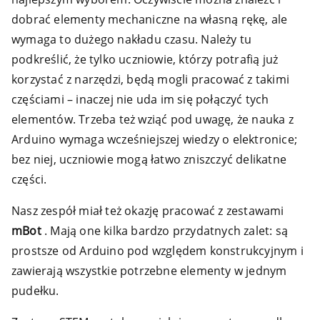
dobrać elementy mechaniczne na własną rękę, ale
wymaga to dużego nakładu czasu. Należy tu
podkreślić, że tylko uczniowie, którzy potrafią już
korzystać z narzędzi, będą mogli pracować z takimi
częściami – inaczej nie uda im się połączyć tych
elementów. Trzeba też wziąć pod uwagę, że nauka z
Arduino wymaga wcześniejszej wiedzy o elektronice;
bez niej, uczniowie mogą łatwo zniszczyć delikatne
części.
Nasz zespół miał też okazję pracować z zestawami
mBot
. Mają one kilka bardzo przydatnych zalet: są
prostsze od Arduino pod względem konstrukcyjnym i
zawierają wszystkie potrzebne elementy w jednym
pudełku.