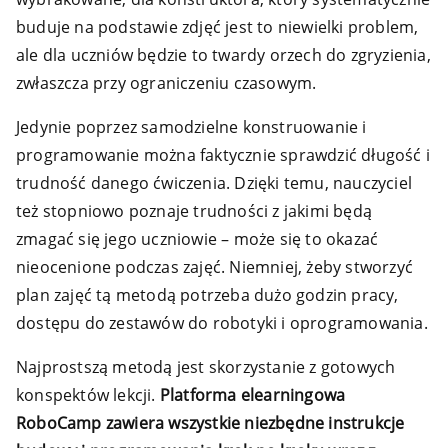
buduje na podstawie zdjęć jest to niewielki problem,
ale dla uczniów będzie to twardy orzech do zgryzienia,
zwłaszcza przy ograniczeniu czasowym.
Jedynie poprzez samodzielne konstruowanie i
programowanie można faktycznie sprawdzić długość i
trudność danego ćwiczenia. Dzięki temu, nauczyciel
też stopniowo poznaje trudności z jakimi będą
zmagać się jego uczniowie – może się to okazać
nieocenione podczas zajęć. Niemniej, żeby stworzyć
plan zajęć tą metodą potrzeba dużo godzin pracy,
dostępu do zestawów do robotyki i oprogramowania.
Najprostszą metodą jest skorzystanie z gotowych
konspektów lekcji.
Platforma elearningowa
RoboCamp zawiera wszystkie niezbędne instrukcje