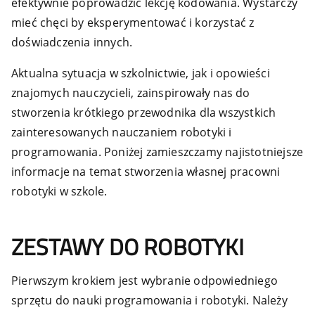
efektywnie poprowadzić lekcję kodowania. Wystarczy
mieć chęci by eksperymentować i korzystać z
doświadczenia innych.
Aktualna sytuacja w szkolnictwie, jak i opowieści
znajomych nauczycieli, zainspirowały nas do
stworzenia krótkiego przewodnika dla wszystkich
zainteresowanych nauczaniem robotyki i
programowania. Poniżej zamieszczamy najistotniejsze
informacje na temat stworzenia własnej pracowni
robotyki w szkole.
ZESTAWY DO ROBOTYKI
Pierwszym krokiem jest wybranie odpowiedniego
sprzętu do nauki programowania i robotyki. Należy