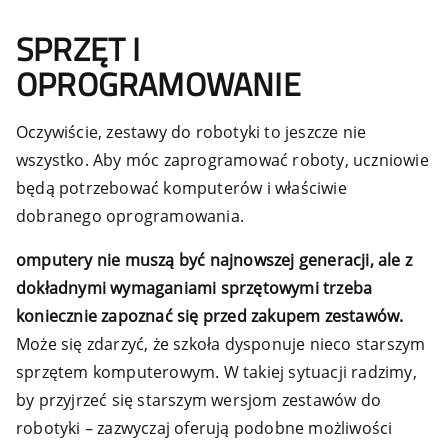
SPRZĘT I
OPROGRAMOWANIE
Oczywiście, zestawy do robotyki to jeszcze nie
wszystko. Aby móc zaprogramować roboty, uczniowie
będą potrzebować komputerów i właściwie
dobranego oprogramowania.
omputery nie muszą być najnowszej generacji, ale z
dokładnymi wymaganiami sprzętowymi trzeba
koniecznie zapoznać się przed zakupem zestawów.
Może się zdarzyć, że szkoła dysponuje nieco starszym
sprzętem komputerowym. W takiej sytuacji radzimy,
by przyjrzeć się starszym wersjom zestawów do
robotyki – zazwyczaj oferują podobne możliwości