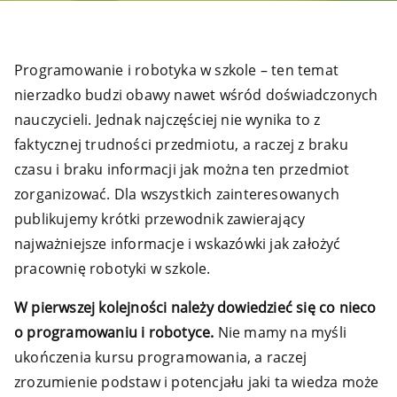
Programowanie i robotyka w szkole – ten temat
nierzadko budzi obawy nawet wśród doświadczonych
nauczycieli. Jednak najczęściej nie wynika to z
faktycznej trudności przedmiotu, a raczej z braku
czasu i braku informacji jak można ten przedmiot
zorganizować. Dla wszystkich zainteresowanych
publikujemy krótki przewodnik zawierający
najważniejsze informacje i wskazówki jak założyć
pracownię robotyki w szkole.
W pierwszej kolejności należy dowiedzieć się co nieco
o programowaniu i robotyce.
Nie mamy na myśli
ukończenia kursu programowania, a raczej
zrozumienie podstaw i potencjału jaki ta wiedza może