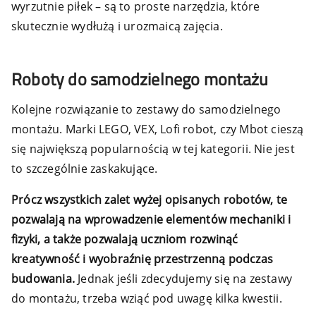
wyrzutnie piłek – są to proste narzędzia, które
skutecznie wydłużą i urozmaicą zajęcia.
Roboty do samodzielnego montażu
Kolejne rozwiązanie to zestawy do samodzielnego
montażu. Marki LEGO, VEX, Lofi robot, czy Mbot cieszą
się największą popularnością w tej kategorii. Nie jest
to szczególnie zaskakujące.
Prócz wszystkich zalet wyżej opisanych robotów, te
pozwalają na wprowadzenie elementów mechaniki i
fizyki, a także pozwalają uczniom rozwinąć
kreatywność i wyobraźnię przestrzenną podczas
budowania.
Jednak jeśli zdecydujemy się na zestawy
do montażu, trzeba wziąć pod uwagę kilka kwestii.