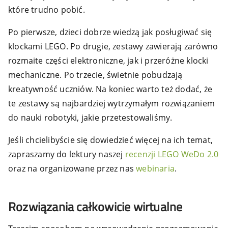
które trudno pobić.
Po pierwsze, dzieci dobrze wiedzą jak posługiwać się
klockami LEGO. Po drugie, zestawy zawierają zarówno
rozmaite części elektroniczne, jak i przeróżne klocki
mechaniczne. Po trzecie, świetnie pobudzają
kreatywność uczniów. Na koniec warto też dodać, że
te zestawy są najbardziej wytrzymałym rozwiązaniem
do nauki robotyki, jakie przetestowaliśmy.
Jeśli chcielibyście się dowiedzieć więcej na ich temat,
zapraszamy do lektury naszej
recenzji LEGO WeDo 2.0
oraz na organizowane przez nas
webinaria
.
Rozwiązania całkowicie wirtualne