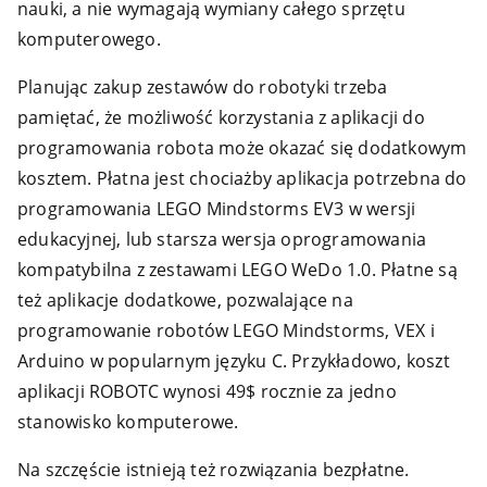
nauki, a nie wymagają wymiany całego sprzętu
komputerowego.
Planując zakup zestawów do robotyki trzeba
pamiętać, że możliwość korzystania z aplikacji do
programowania robota może okazać się dodatkowym
kosztem. Płatna jest chociażby aplikacja potrzebna do
programowania LEGO Mindstorms EV3 w wersji
edukacyjnej, lub starsza wersja oprogramowania
kompatybilna z zestawami LEGO WeDo 1.0. Płatne są
też aplikacje dodatkowe, pozwalające na
programowanie robotów LEGO Mindstorms, VEX i
Arduino w popularnym języku C. Przykładowo, koszt
aplikacji ROBOTC wynosi 49$ rocznie za jedno
stanowisko komputerowe.
Na szczęście istnieją też rozwiązania bezpłatne.