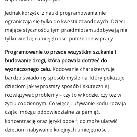
Jednak korzyści z nauki programowania nie
ograniczają się tylko do kwestii zawodowych. Dzieci
mające styczność z tym przedmiotem zdobywają nie
tylko wiedzę i umiejętności potrzebne w pracy.
Programowanie to przede wszystkim szukanie i
budowanie drogi, która pozwala dotrzeć do
wyznaczonego celu
. Kodowanie charakteryzuje
bardzo świadomy sposób myślenia, który pokazuje
dzieciom jak w prostszy sposób i skuteczniej
rozwiązywać problemy – czy to w kodzie, czy też w
życiu codziennym. Co więcej, używanie kodu rozwija
części mózgu odpowiedzialne za pamięć,
4
koncentrację oraz języki obce
, co może ułatwić
dzieciom nabywanie kolejnych umiejętności.