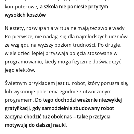
komputerowe,
a szkoła nie poniesie przy tym
wysokich kosztów
Niestety, rozwiązania wirtualne mają też swoje wady.
Po pierwsze, nie nadają się dla najmłodszych uczniów
ze względu na wyższy poziom trudności. Po drugie,
wiele dzieci lepiej przyswaja pojęcia stosowane w
programowaniu, kiedy mogą fizycznie doświadczyć
jego efektów.
Świetnym przykładem jest tu robot, który porusza się,
lub wykonuje polecenia zgodnie z utworzonym
programem.
Do tego dochodzi wrażenie niezwykłej
gratyfikacji, gdy samodzielnie zbudowany robot
zaczyna chodzić tuż obok nas – takie przeżycia
motywują do dalszej nauki.