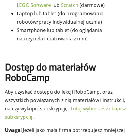
LEGO Software
lub
Scratch
(darmowe)
Laptop lub tablet (do programowania
robotów/pracy indywidualnej ucznia)
Smartphone lub tablet (do oglądania
nauczyciela i czatowania z nim)
Dostęp do materiałów
RoboCamp
Aby uzyskać dostępu do lekcji RoboCamp, oraz
wszystkich powiązanych z nią materiałów i instrukcji,
należy wykupić subskrypcję.
Tutaj wybierzesz i kupisz
subksrypcję.
.
Uwaga!
Jeżeli jako mała firma potrzebujesz mniejszej