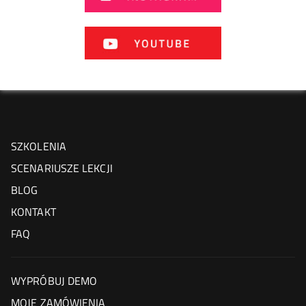
SZKOLENIA
SCENARIUSZE LEKCJI
BLOG
KONTAKT
FAQ
WYPRÓBUJ DEMO
MOJE ZAMÓWIENIA