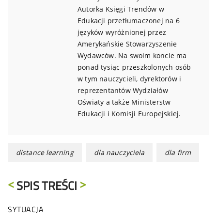
Autorka Księgi Trendów w
Edukacji przetłumaczonej na 6
języków wyróżnionej przez
Amerykańskie Stowarzyszenie
Wydawców. Na swoim koncie ma
ponad tysiąc przeszkolonych osób
w tym nauczycieli, dyrektorów i
reprezentantów Wydziałów
Oświaty a także Ministerstw
Edukacji i Komisji Europejskiej.
distance learning
dla nauczyciela
dla firm
SPIS TREŚCI
SYTUACJA