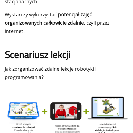
stacjonarnych.
Wystarczy wykorzystać
potencjał zajęć
organizowanych całkowicie zdalnie
, czyli przez
internet.
Scenariusz lekcji
Jak zorganizować zdalne lekcje robotyki i
programowania?