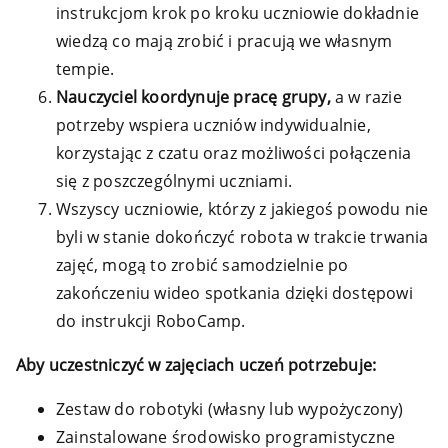
instrukcjom krok po kroku uczniowie dokładnie
wiedzą co mają zrobić i pracują we własnym
tempie.
Nauczyciel koordynuje pracę grupy,
a w razie
potrzeby wspiera uczniów indywidualnie,
korzystając z czatu oraz możliwości połączenia
się z poszczególnymi uczniami.
Wszyscy uczniowie, którzy z jakiegoś powodu nie
byli w stanie dokończyć robota w trakcie trwania
zajęć, mogą to zrobić samodzielnie po
zakończeniu wideo spotkania dzięki dostępowi
do instrukcji RoboCamp.
Aby uczestniczyć w zajęciach uczeń potrzebuje:
Zestaw do robotyki (własny lub wypożyczony)
Zainstalowane środowisko programistyczne