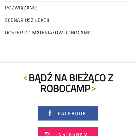
ROZWIĄZANIE
SCENARIUSZ LEKCJI
DOSTĘP DO MATERIAŁÓW ROBOCAMP
BĄDŹ NA BIEŻĄCO Z
ROBOCAMP