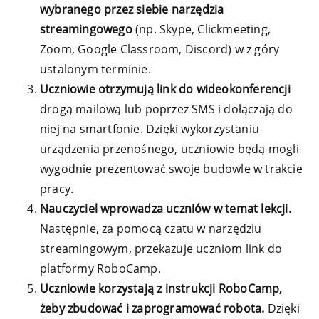
wybranego przez siebie narzędzia
streamingowego
(np. Skype, Clickmeeting,
Zoom, Google Classroom, Discord) w z góry
ustalonym terminie.
Uczniowie otrzymują link do wideokonferencji
drogą mailową lub poprzez SMS i dołączają do
niej na smartfonie. Dzięki wykorzystaniu
urządzenia przenośnego, uczniowie będą mogli
wygodnie prezentować swoje budowle w trakcie
pracy.
Nauczyciel wprowadza uczniów w temat lekcji.
Następnie, za pomocą czatu w narzędziu
streamingowym, przekazuje uczniom link do
platformy RoboCamp.
Uczniowie korzystają z instrukcji RoboCamp,
żeby zbudować i zaprogramować robota.
Dzięki