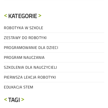
KATEGORIE
ROBOTYKA W SZKOLE
ZESTAWY DO ROBOTYKI
PROGRAMOWANIE DLA DZIECI
PROGRAM NAUCZANIA
SZKOLENIA DLA NAUCZYCIELI
PIERWSZA LEKCJA ROBOTYKI
EDUKACJA STEM
TAGI