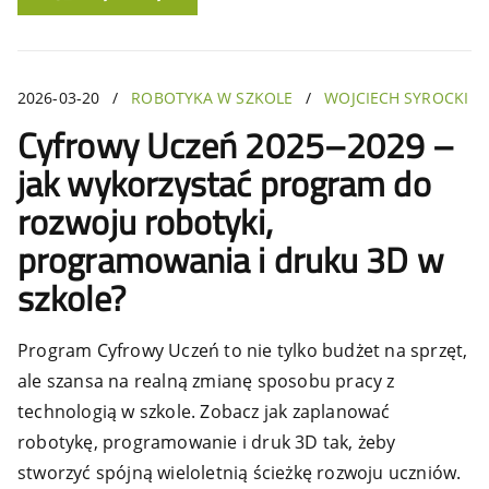
2026-03-20
/
ROBOTYKA W SZKOLE
/
WOJCIECH SYROCKI
Cyfrowy Uczeń 2025–2029 –
jak wykorzystać program do
rozwoju robotyki,
programowania i druku 3D w
szkole?
Program Cyfrowy Uczeń to nie tylko budżet na sprzęt,
ale szansa na realną zmianę sposobu pracy z
technologią w szkole. Zobacz jak zaplanować
robotykę, programowanie i druk 3D tak, żeby
stworzyć spójną wieloletnią ścieżkę rozwoju uczniów.